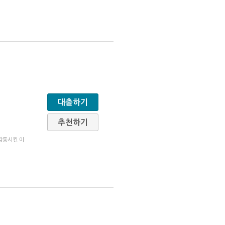
대출하기
추천하기
감동시킨 이