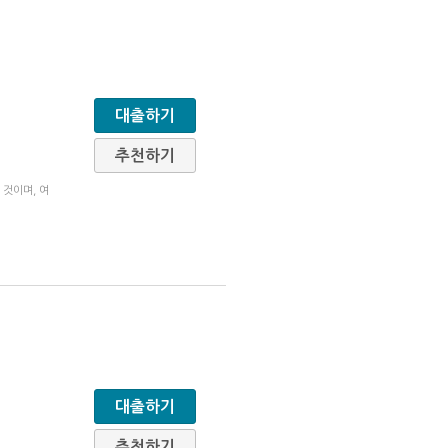
대출하기
추천하기
 것이며, 여
대출하기
추천하기