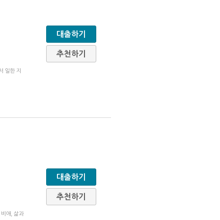
대출하기
추천하기
서 일한 지
대출하기
추천하기
비애, 삶과