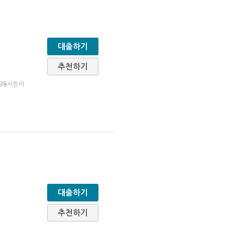
대출하기
추천하기
감동시킨 이
대출하기
추천하기