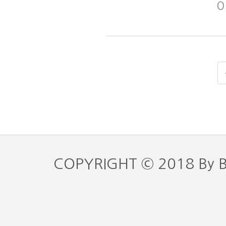
COPYRIGHT © 2018 By 