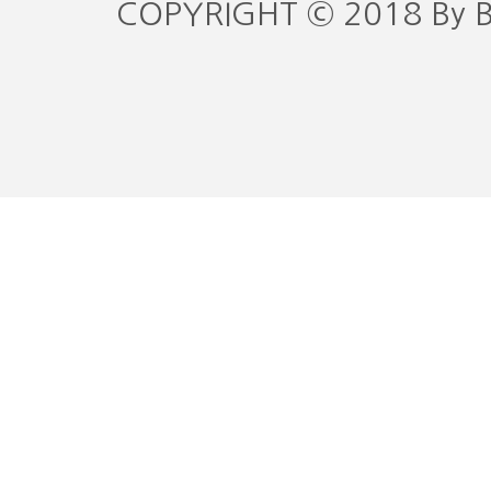
COPYRIGHT © 2018 By 