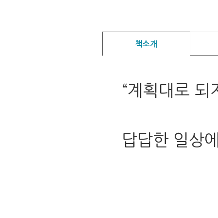
책소개
“계획대로 되지
답답한 일상에