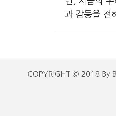
던, 지금의 
과 감동을 전
COPYRIGHT © 2018 By 