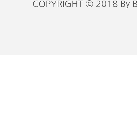
COPYRIGHT © 2018 By 