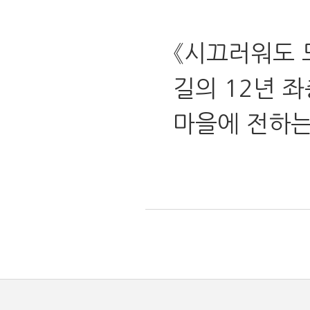
《시끄러워도 
길의 12년 
마을에 전하는