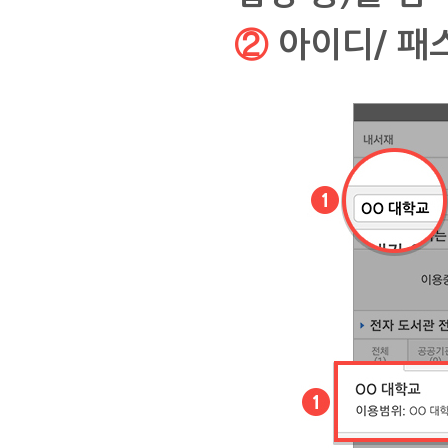
② 아이디/ 