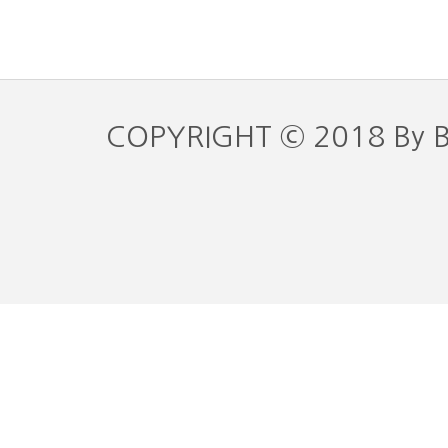
COPYRIGHT © 2018 By 