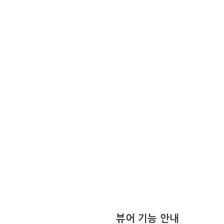
뷰어 기능 안내