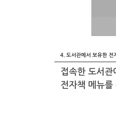
4. 도서관에서 보유한 전
접속한 도서관에
전자책 메뉴를 