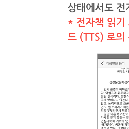
상태에서도 전
* 전자책 읽기
드 (TTS) 로