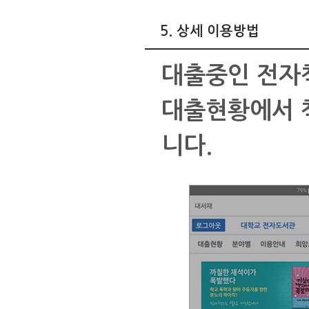
5. 상세 이용방법
대출중인 전
대출현황에서 책
니다.