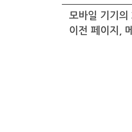
모바일 기기의 
이전 페이지, 