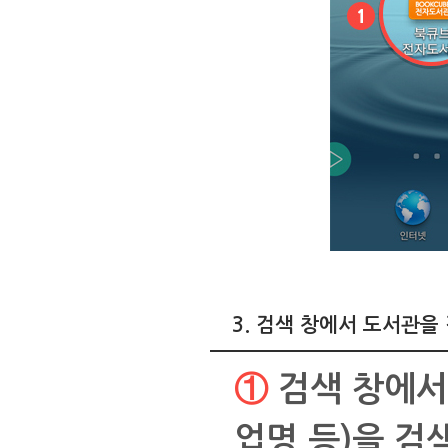
3. 검색 창에서 도서관을
① 검색 창에서 이용하고자 하는 도서관명(대학, 도서관, 기
업명 등)을 검