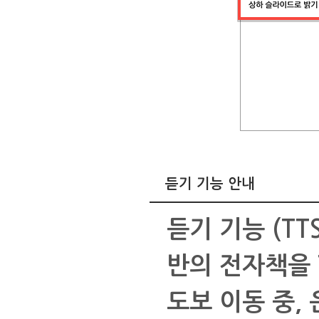
듣기 기능 안내
듣기 기능 (TTS,
반의 전자책을 
도보 이동 중, 