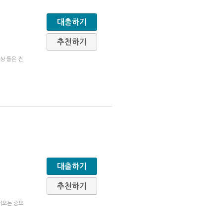
대출하기
추천하기
이상 들은 전
대출하기
추천하기
불러오는 중요