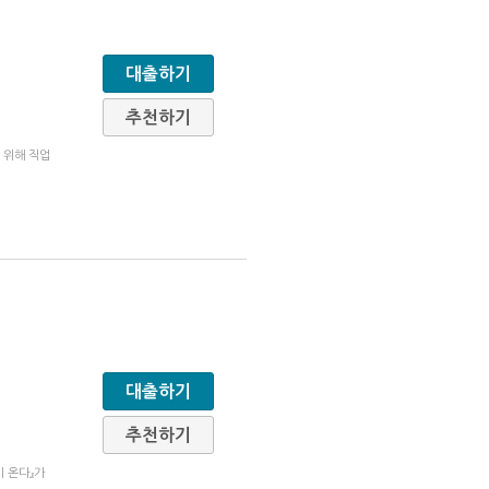
대출하기
추천하기
 위해 직업
대출하기
추천하기
 온다』가