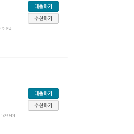
대출하기
추천하기
74주 연속
대출하기
추천하기
 10년 넘게